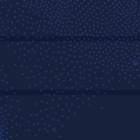
一官方网站 · 值得信赖的体育
注于构建一个以赛事内容、数据服务与智能分析为核心的数字生态
动体验。平台以稳定技术架构和合规体系赢得市场认可，深受乐虎
国)用户喜爱。
以信任构建口碑
数据传输流程，通过部署
所有服务均基于合规化机
问与高并发下的稳定运行，全
致力于构建高可信度生态