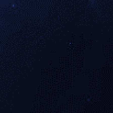
隐私保护，力求为
异常防控层
AI监控
风控预警
系统实时分析登录频率、操作路径等指标，提前
发现可疑行为并及时响应。