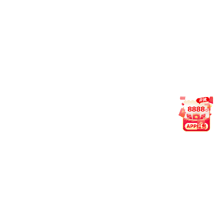
模式，一旦主将在场上出现问题，全局便会受到严重
影响。此外，在防守端，骑士缺少有效协作，使得对
方能够轻松找到突破口。
因此，在长时间内保持竞技状态方面，两支球队展现
出的能力截然不同。若想改善目前局面，骑士必须重
新审视自身战术思路，同时增强团队协作意识，以便
更好地迎接后续挑战。
4、未来发展方向与展望
对于两支球队而言，未来的发展方向至关重要。对于
表现突出的活塞来说，他们需要继续巩固现有优势，
同时探索进一步提升的方法。例如，引入更多经验丰
富的新援来帮助年轻球员成长，将是一个不错的选
择。此外，加强训练营中的磨合也是提升整体实力的