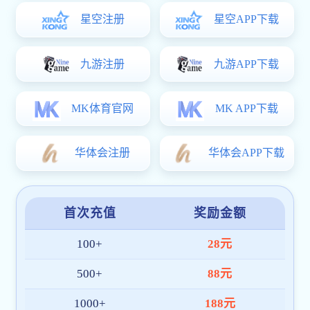
2026-06-20 03:41
25 次阅读
首页
/
体育资讯
在本赛季的NBA联赛中，活塞队和骑士队的表现形成
了鲜明对比。活塞队凭借出色的轮换阵容展现出强大
的团队合作能力，而骑士队的主将状态低迷，使得球
队面临更大的困境。本文将从四个方面深入分析这一
现象：首先探讨活塞队的轮换表现如何提升了整体战
斗力；其次分析骑士队主将状态低迷对球队的影响；
接着讨论两支球队在战术上的不同选择，以及最后总
结两支球队未来的发展方向。通过这些角度，我们可
以更加全面地理解当前NBA联赛中的竞争态势。