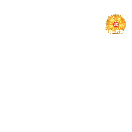
们通过提高投射能力与灵活性来增强自身竞争力。这
一趋势表明，即便是在快节奏的小球时代，优秀的内
线依然可以找到自己的立足之地。
3、对球队战术影响
哈特作为场均9个篮板的重要一环，其表现直接影响
到球队整体战术布局。随着他的存在，教练可以更加
大胆地运用空间换取机会，通过不断强化内外结合，
让全队形成更为流畅且富有攻击性的进攻模式。同
时，当他占据禁区时，对手必须投入更多资源去限制
他的发挥，这无形中减轻了其他队友面临的压力。
另一方面，以哈特为核心构建防守体系也是一种有效
策略。他擅长封盖和保护框架，使得外线防守队员能