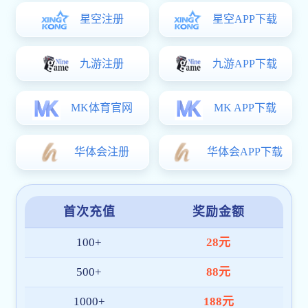
2026-06-30 13:58
31 次阅读
首页
/
体育资讯
在当今篮球比赛中，内线球员的表现常常成为决定比
赛胜负的关键因素。最近，哈特以场均9个篮板位居
篮板榜第四，这一成绩不仅展现了他的个人能力，也
让我们看到了内线球员对于球队的重要性。本文将从
四个方面详细分析哈特的表现及其背后的意义，包括
哈特的个人技术分析、内线球员的整体表现、对球队
战术的影响以及未来发展潜力等，为读者全面呈现这
一话题。
1、哈特的个人技术分析