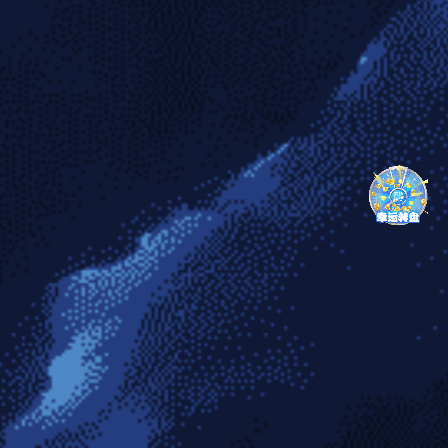
。此外，她还积极参与
为威胁，更是在内线切
了清华女篮坚不可摧的
自己的角色与职责，无
整且运转良好的机器，
跑位寻找空位机会。这