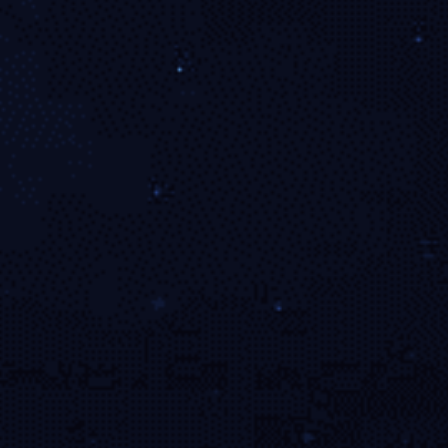
4
张镇麟展现全能防守能力从1
号位到5
2026-07-12
推荐