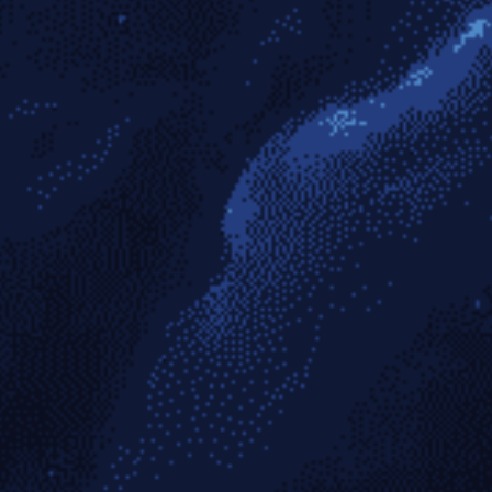
投篮命中率，也让对手难以适应造成失误频发，从而进一步扩大
面，教练及时调整阵容，使替补球员也能够充分发挥作用。这种
沛体力，有效抵御住对手反扑潮流，是取得胜利的重要因素之一
望与发展方向
可以看出清华女子篮球队已经逐渐形成稳定且高效的打法。在接
练，提高自身综合素质，以更好地应对未来更加激烈的竞争环境
，以便在各种情况下都能游刃有余。
培养也是今后发展的重点。在关键时刻保持冷静、果断决策，是
辅导课程，让运动员们学会如何处理压力，将是提升整体竞技水
，不断总结经验教训，相信未来清华女子篮球队一定能够取得更