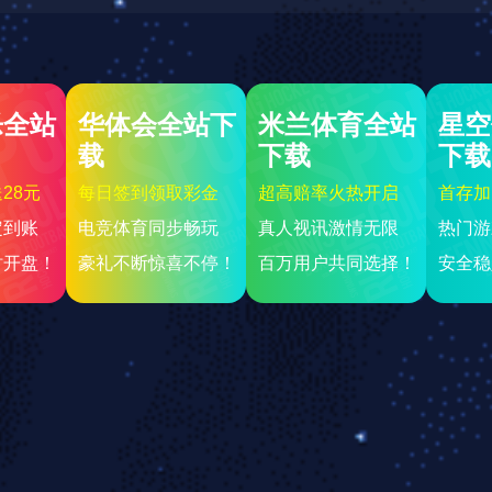
球员表现、团队协作以及未来展望四个方面，对这场比赛进行深
行与比赛策略
的比赛中，清华女子篮球队充分发挥了其战术执行力。教练针对
防守与进攻有机结合。在开局阶段，清华队通过高压防守限制了
在进攻端采用快速反击战术，通过快速移动和精准传球不断撕裂
使得每一位球员都能根据场上形势做出迅速反应，极大地提升了
键时刻清华队调整策略，通过有效地利用挡拆配合创造投篮机会
然能够保持冷静，从而稳扎稳打，实现最终胜利。
员表现突出
，她在整场比赛中的表现尤为亮眼，不仅贡献了大量得分，还在
借卓越的控球能力和敏锐的观察力，多次为队友创造绝佳投篮机