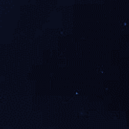
奕亦等核心球员的重要
这种成功不是偶然，而
手加入到这个充满激情
下一篇：
记者分析蓝军未来转会策略：建议出