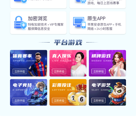
胁。
综上所述，加纳乔与库库德拉虽然各自有其优点，但
他们的发展空间和即战力都未必符合蓝军未来的需
求，因此，在转会市场上进行适当出售显得尤为重
要。
2、球队整体构建
其次，从球队整体构建的角度来看，保留恩佐和杰克
逊无疑是明智之举。恩佐作为中场核心，他不仅具备
出色的控球能力，还能有效地串联起前后场，为队友
创造机会。他的存在让整个团队更加协调，而这种协
同效应对于争夺冠军至关重要。
杰克逊则是一名极具潜力的新星，他展现出的速度和
突破能力使得他成为锋线上的新希望。为了让年轻球