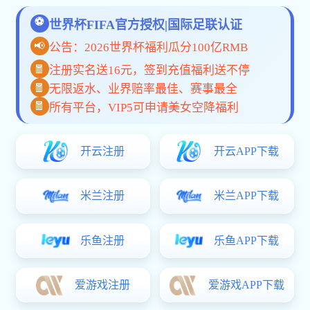
记者分析蓝军未来转会策略：建议
出售加纳乔库库德拉普保留恩佐杰