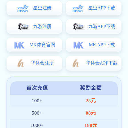
克逊
2026-07-08 03:41
28 次阅读
首页
/
体育资讯
在当今足球市场中，转会策略的制定对于一支球队的
未来发展至关重要。近期，一位记者对蓝军切尔西的
未来转会策略进行了深入分析，提出了出售加纳乔、
库库德拉等球员，并保留恩佐和杰克逊的建议。这一
观点引发了广泛讨论。在这篇文章中，我们将从多个
角度探讨这一转会策略背后的逻辑，包括球员表现分
析、球队整体构建、财务状况以及青训体系的重要
性。通过这些方面的分析，我们希望能够全面理解蓝
军切尔西在未来转会市场中的战略布局。