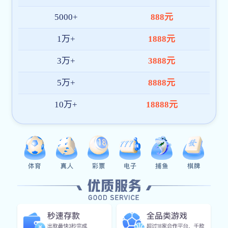
1、球员表现分析
首先，我们需要对加纳乔和库库德拉两名球员进行详
细的表现分析。加纳乔作为青年才俊，其在场上的潜
力毋庸置疑，但在当前竞争激烈的环境中，他是否能
迅速成长为主力球员仍是一个问题。此外，虽然他的
技术能力出色，但在关键比赛中的发挥却常常不尽如
人意，这使得他成为可出售对象。
另一方面，库库德拉作为后防线的重要成员，其稳定
性是球队防守体系的一部分。然而，相比于其他顶级
后卫，他在进攻端的贡献相对有限，这使得球队在长
远发展上考虑到引入更具攻击性的后卫。此外，随着
年轻球员逐渐成熟，库库德拉的位置也可能面临威